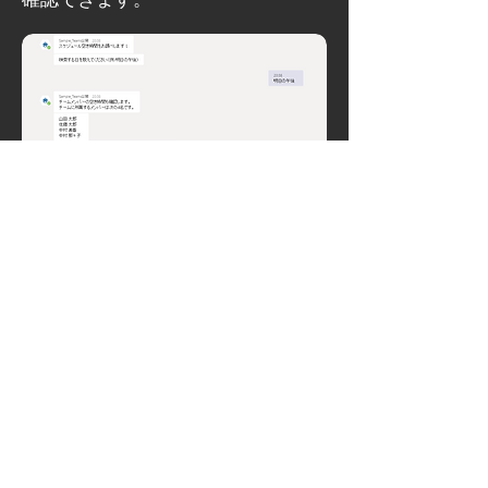
元のページへ戻る
サイト利用について
情報セキュリティ方針