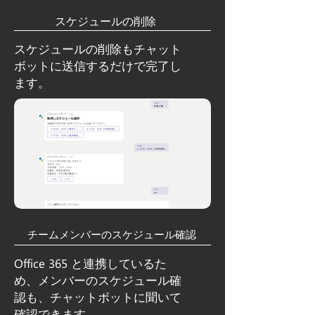
​スケジュールの削除
​スケジュールの削除もチャット
ボットに送信するだけで完了し
ます。
​チームメンバーのスケジュール確認
Office 365
と連携しているた
め、メンバーのスケジュール確
認も、
チャットボットに聞いて
確認できます。