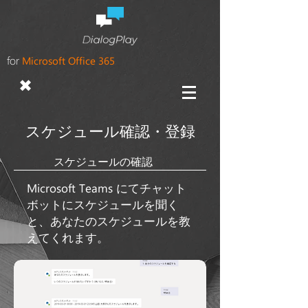
for
Microsoft Office 365
✖
​スケジュール確認・登録
​スケジュールの確認
Microsoft Teams
にてチャット
ボットにスケジュールを聞く
と、
あなたのスケジュールを教
えてくれます。